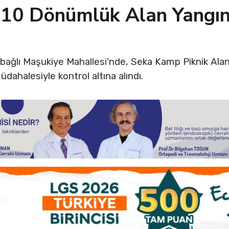
10 Dönümlük Alan Yangın
 bağlı Maşukiye Mahallesi'nde, Seka Kamp Piknik Alanı
üdahalesiyle kontrol altına alındı.