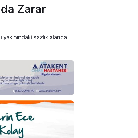
da Zarar
 yakınındaki sazlık alanda