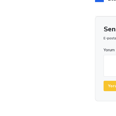
Sen
E-posta 
Yorum 
Yor