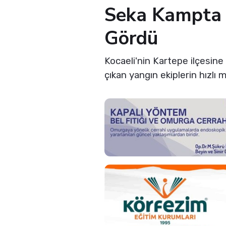
Seka Kampta 
Gördü
Kocaeli'nin Kartepe ilçesine
çıkan yangın ekiplerin hızlı m