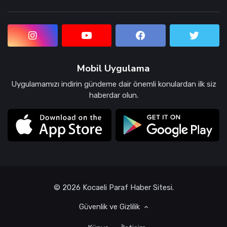
Mobil Uygulama
Uygulamamızı indirin gündeme dair önemli konulardan ilk siz
haberdar olun.
© 2026 Kocaeli Paraf Haber Sitesi.
Güvenlik ve Gizlilik