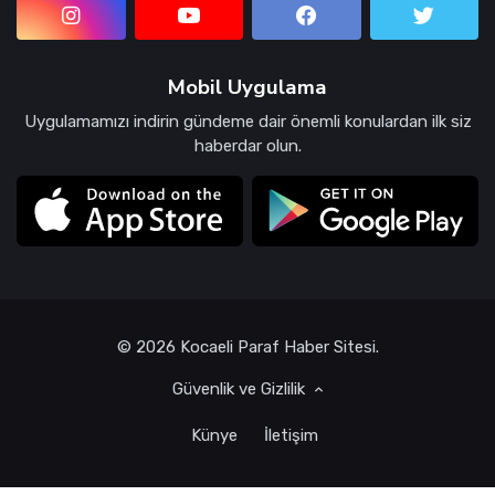
Mobil Uygulama
Uygulamamızı indirin gündeme dair önemli konulardan ilk siz
haberdar olun.
© 2026 Kocaeli Paraf Haber Sitesi.
Güvenlik ve Gizlilik
Künye
İletişim