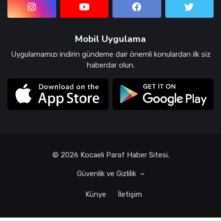
Mobil Uygulama
Uygulamamızı indirin gündeme dair önemli konulardan ilk siz
haberdar olun.
© 2026 Kocaeli Paraf Haber Sitesi.
Güvenlik ve Gizlilik
Künye
İletişim