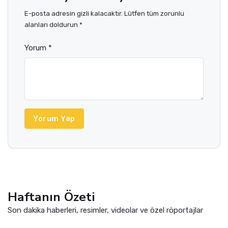
E-posta adresin gizli kalacaktır. Lütfen tüm zorunlu
alanları doldurun *
Yorum *
Yorum Yap
Haftanın Özeti
Son dakika haberleri, resimler, videolar ve özel röportajlar