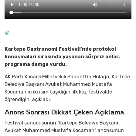
Kartepe Gastronomi Festivali'nde protokol
konuşmaları sırasında yaşanan sürpriz anlar,
programa damga vurdu.
AK Parti Kocaeli Milletvekili Saadettin Hülagü, Kartepe
Belediye Başkanı Avukat Muhammed Mustafa
Kocaman'ın iki isim taşıdığını ilk kez festivalde
öğrendiğini açıkladı.
Anons Sonrası Dikkat Çeken Açıklama
Festival sunucusunun "Kartepe Belediye Başkanı
Avukat Muhammed Mustafa Kocaman" anonsunun