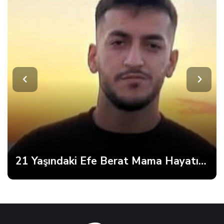
21 Yaşındaki Efe Berat Mama Hayatını Kaybetti