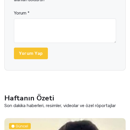
Yorum *
Yorum Yap
Haftanın Özeti
Son dakika haberleri, resimler, videolar ve özel röportajlar
Güncel