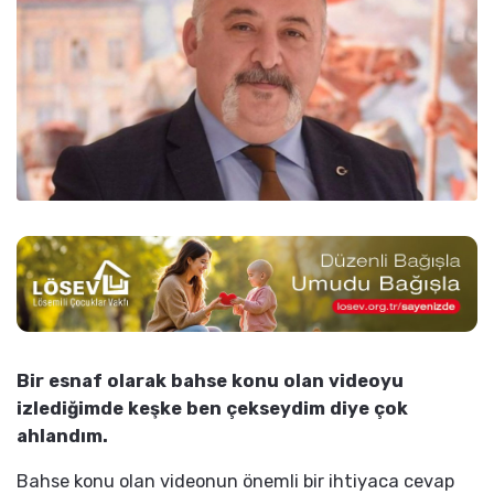
Bir esnaf olarak bahse konu olan videoyu
izlediğimde keşke ben çekseydim diye çok
ahlandım.
Bahse konu olan videonun önemli bir ihtiyaca cevap