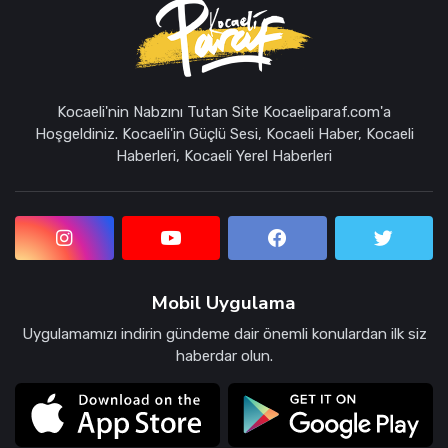
Kocaeli'nin Nabzını Tutan Site Kocaeliparaf.com'a
Hoşgeldiniz. Kocaeli'in Güçlü Sesi, Kocaeli Haber, Kocaeli
Haberleri, Kocaeli Yerel Haberleri
Mobil Uygulama
Uygulamamızı indirin gündeme dair önemli konulardan ilk siz
haberdar olun.