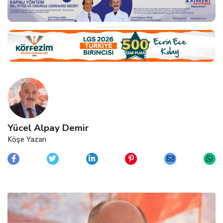
Yücel Alpay Demir
Köşe Yazarı