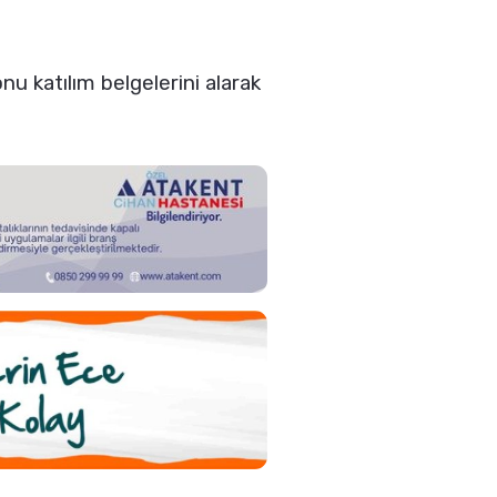
u katılım belgelerini alarak