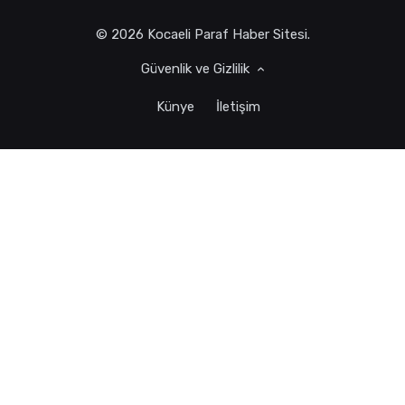
© 2026 Kocaeli Paraf Haber Sitesi.
Güvenlik ve Gizlilik
Künye
İletişim