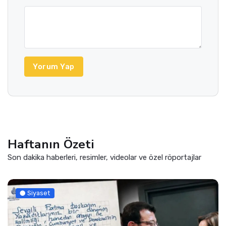
Yorum Yap
Haftanın Özeti
Son dakika haberleri, resimler, videolar ve özel röportajlar
Siyaset