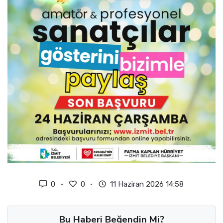
0
0
11 Haziran 2026 14:58
Bu Haberi Beğendin Mi?