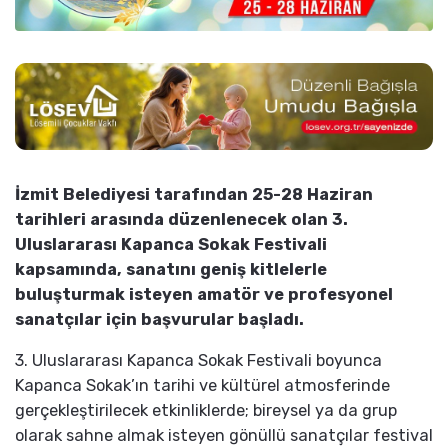
İzmit Belediyesi tarafından 25-28 Haziran
tarihleri arasında düzenlenecek olan 3.
Uluslararası Kapanca Sokak Festivali
kapsamında, sanatını geniş kitlelerle
buluşturmak isteyen amatör ve profesyonel
sanatçılar için başvurular başladı.
3. Uluslararası Kapanca Sokak Festivali boyunca
Kapanca Sokak’ın tarihi ve kültürel atmosferinde
gerçekleştirilecek etkinliklerde; bireysel ya da grup
olarak sahne almak isteyen gönüllü sanatçılar festival