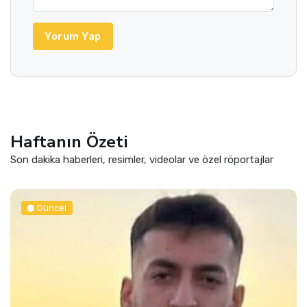
Yorum Yap
Haftanın Özeti
Son dakika haberleri, resimler, videolar ve özel röportajlar
Güncel