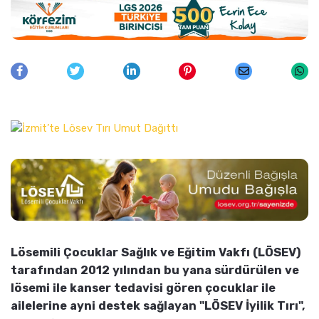
Lösemili Çocuklar Sağlık ve Eğitim Vakfı (LÖSEV)
tarafından 2012 yılından bu yana sürdürülen ve
lösemi ile kanser tedavisi gören çocuklar ile
ailelerine ayni destek sağlayan "LÖSEV İyilik Tırı",