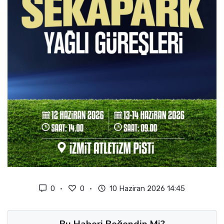
0
0
10 Haziran 2026 14:45