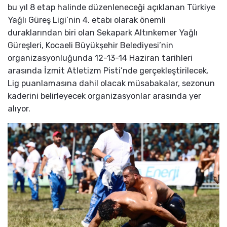
bu yıl 8 etap halinde düzenleneceği açıklanan Türkiye
Yağlı Güreş Ligi’nin 4. etabı olarak önemli
duraklarından biri olan Sekapark Altınkemer Yağlı
Güreşleri, Kocaeli Büyükşehir Belediyesi’nin
organizasyonluğunda 12-13-14 Haziran tarihleri
arasında İzmit Atletizm Pisti’nde gerçekleştirilecek.
Lig puanlamasına dahil olacak müsabakalar, sezonun
kaderini belirleyecek organizasyonlar arasında yer
alıyor.