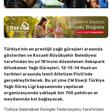
Türkiye’nin en prestijli yağlı güreşleri arasında
gösterilen ve Kocaeli Büyükşehir Belediyesi
tarafından bu yıl 18’incisi düzenlenen Sekapark
Altınkemer Yağlı Güreşleri, 12-13-14 Haziran
tarihleri arasında İzmit Atletizm Pisti’nde
gerçekleştirilecek. Bu yıl yine CW Enerji Türkiye
Yağlı Güreş Ligi kapsamında yapılacak
organizasyonda yaklaşık bin 700 pehlivan er
meydanında kol bağlayacak.
Türkiye Geleneksel Güreşler Federasyonu tarafından