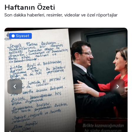
Haftanın Özeti
Son dakika haberleri, resimler, videolar ve özel röportajlar
Siyaset