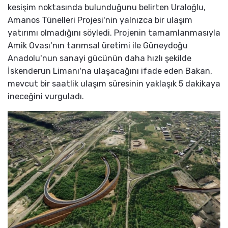
kesişim noktasında bulunduğunu belirten Uraloğlu,
Amanos Tünelleri Projesi'nin yalnızca bir ulaşım
yatırımı olmadığını söyledi. Projenin tamamlanmasıyla
Amik Ovası'nın tarımsal üretimi ile Güneydoğu
Anadolu'nun sanayi gücünün daha hızlı şekilde
İskenderun Limanı'na ulaşacağını ifade eden Bakan,
mevcut bir saatlik ulaşım süresinin yaklaşık 5 dakikaya
ineceğini vurguladı.