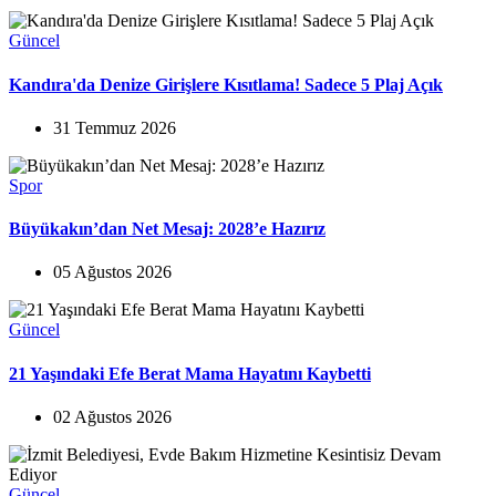
Güncel
Kandıra'da Denize Girişlere Kısıtlama! Sadece 5 Plaj Açık
31 Temmuz 2026
Spor
Büyükakın’dan Net Mesaj: 2028’e Hazırız
05 Ağustos 2026
Güncel
21 Yaşındaki Efe Berat Mama Hayatını Kaybetti
02 Ağustos 2026
Güncel