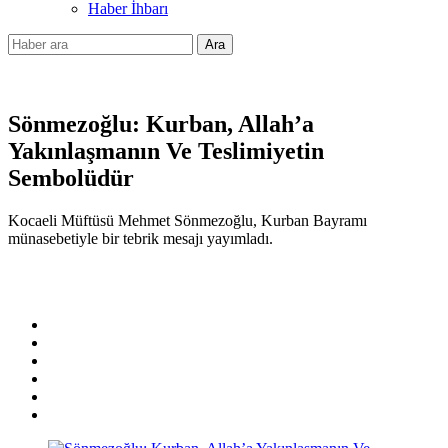
Haber İhbarı
Ara
Sönmezoğlu: Kurban, Allah’a
Yakınlaşmanın Ve Teslimiyetin
Sembolüdür
Kocaeli Müftüsü Mehmet Sönmezoğlu, Kurban Bayramı
münasebetiyle bir tebrik mesajı yayımladı.