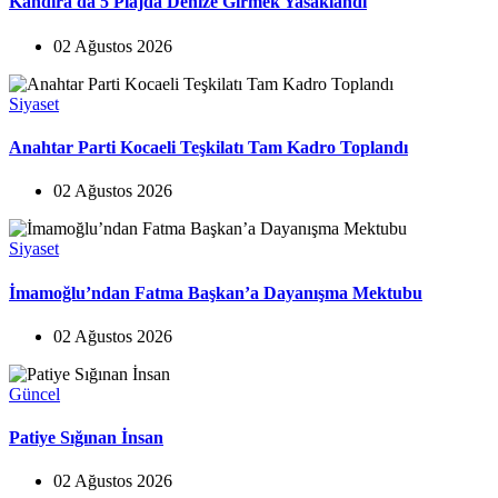
Kandıra'da 5 Plajda Denize Girmek Yasaklandı
02 Ağustos 2026
Siyaset
Anahtar Parti Kocaeli Teşkilatı Tam Kadro Toplandı
02 Ağustos 2026
Siyaset
İmamoğlu’ndan Fatma Başkan’a Dayanışma Mektubu
02 Ağustos 2026
Güncel
Patiye Sığınan İnsan
02 Ağustos 2026