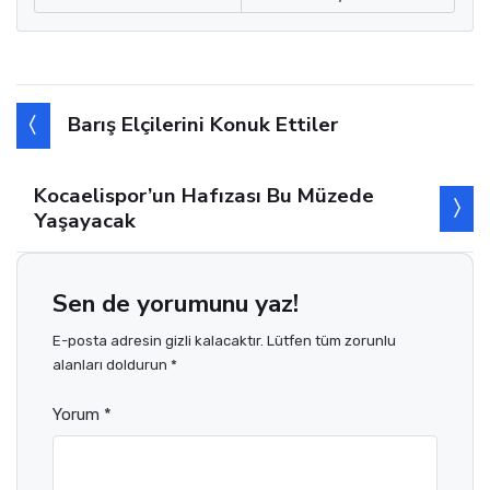
Barış Elçilerini Konuk Ettiler
Kocaelispor’un Hafızası Bu Müzede
Yaşayacak
Sen de yorumunu yaz!
E-posta adresin gizli kalacaktır. Lütfen tüm zorunlu
alanları doldurun *
Yorum *