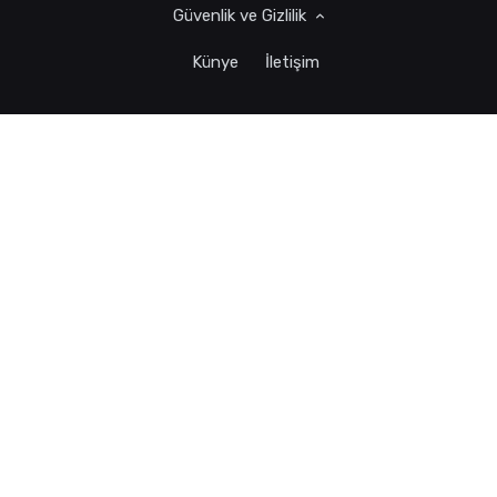
Güvenlik ve Gizlilik
Künye
İletişim