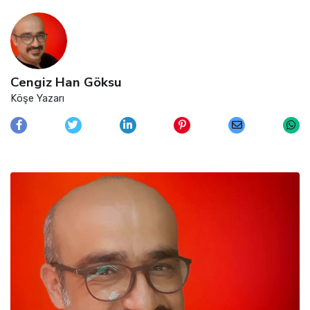
Cengiz Han Göksu
Köşe Yazarı