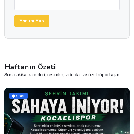
Yorum Yap
Haftanın Özeti
Son dakika haberleri, resimler, videolar ve özel röportajlar
Spor