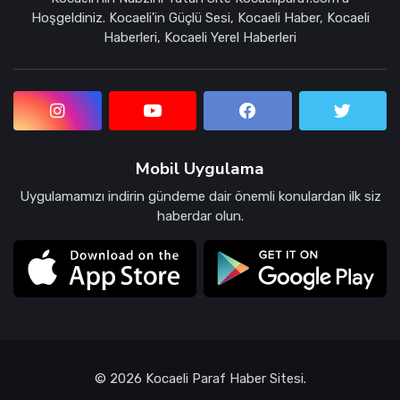
Hoşgeldiniz. Kocaeli'in Güçlü Sesi, Kocaeli Haber, Kocaeli
Haberleri, Kocaeli Yerel Haberleri
Mobil Uygulama
Uygulamamızı indirin gündeme dair önemli konulardan ilk siz
haberdar olun.
© 2026 Kocaeli Paraf Haber Sitesi.