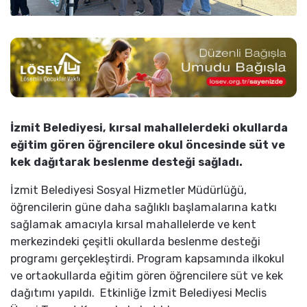
İzmit Belediyesi, kırsal mahallelerdeki okullarda
eğitim gören öğrencilere okul öncesinde süt ve
kek dağıtarak beslenme desteği sağladı.
İzmit Belediyesi Sosyal Hizmetler Müdürlüğü,
öğrencilerin güne daha sağlıklı başlamalarına katkı
sağlamak amacıyla kırsal mahallelerde ve kent
merkezindeki çeşitli okullarda beslenme desteği
programı gerçekleştirdi. Program kapsamında ilkokul
ve ortaokullarda eğitim gören öğrencilere süt ve kek
dağıtımı yapıldı. Etkinliğe İzmit Belediyesi Meclis