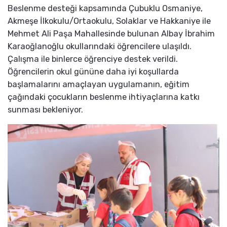
Beslenme desteği kapsamında Çubuklu Osmaniye,
Akmeşe İlkokulu/Ortaokulu, Solaklar ve Hakkaniye ile
Mehmet Ali Paşa Mahallesinde bulunan Albay İbrahim
Karaoğlanoğlu okullarındaki öğrencilere ulaşıldı.
Çalışma ile binlerce öğrenciye destek verildi.
Öğrencilerin okul gününe daha iyi koşullarda
başlamalarını amaçlayan uygulamanın, eğitim
çağındaki çocukların beslenme ihtiyaçlarına katkı
sunması bekleniyor.