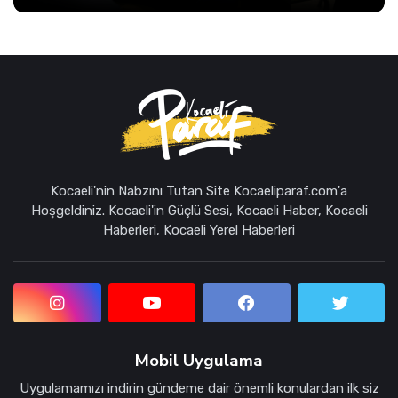
Kocaeli'nin Nabzını Tutan Site Kocaeliparaf.com'a
Hoşgeldiniz. Kocaeli'in Güçlü Sesi, Kocaeli Haber, Kocaeli
Haberleri, Kocaeli Yerel Haberleri
Mobil Uygulama
Uygulamamızı indirin gündeme dair önemli konulardan ilk siz