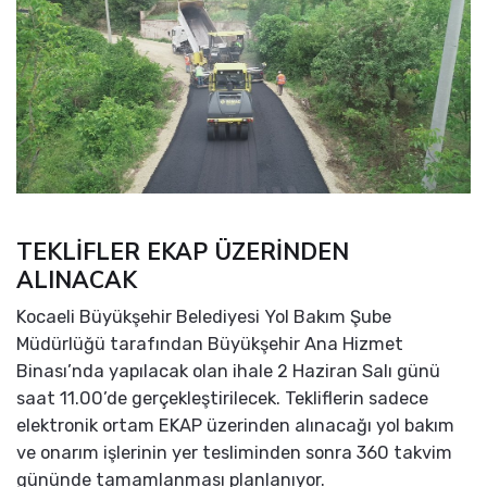
TEKLİFLER EKAP ÜZERİNDEN
ALINACAK
Kocaeli Büyükşehir Belediyesi Yol Bakım Şube
Müdürlüğü tarafından Büyükşehir Ana Hizmet
Binası’nda yapılacak olan ihale 2 Haziran Salı günü
saat 11.00’de gerçekleştirilecek. Tekliflerin sadece
elektronik ortam EKAP üzerinden alınacağı yol bakım
ve onarım işlerinin yer tesliminden sonra 360 takvim
gününde tamamlanması planlanıyor.