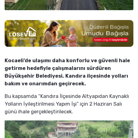
Kocaeli’de ulaşımı daha konforlu ve güvenli hale
getirme hedefiyle çalışmalarını sürdüren
Büyükşehir Belediyesi, Kandıra ilçesinde yolları
bakım ve onarımdan geçirecek.
Bu kapsamda “Kandıra İlçesinde Altyapıdan Kaynaklı
Yolların İyileştirilmesi Yapım İşi” için 2 Haziran Salı
günü ihale gerçekleştirilecek.