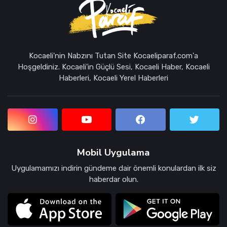
Kocaeli'nin Nabzını Tutan Site Kocaeliparaf.com'a
Hoşgeldiniz. Kocaeli'in Güçlü Sesi, Kocaeli Haber, Kocaeli
Haberleri, Kocaeli Yerel Haberleri
Mobil Uygulama
Uygulamamızı indirin gündeme dair önemli konulardan ilk siz
haberdar olun.