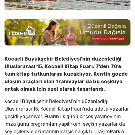
Kocaeli Büyükşehir Belediyesi’nin düzenlediği
Uluslararası 15. Kocaeli Kitap Fuarı, 7’den 70’e
tüm kitap tutkunlarını kucaklıyor. Kentin gözde
ulaşım araçları olan tramvaylar da bu coşkuya
ortak olmak için özel olarak tasarlandı.
Kocaeli Büyükşehir Belediyesi’nin düzenlediği
Uluslararası 15. Kocaeli Kitap Fuarı’nda adeta yazarlar
geçidi yaşanıyor. Fuarın ilk günü birçok yayınevinin
imza günü programları yapılırken, seçkin yazarlar da
söyleşileriyle okurlarının karşısına çıktı. UlaşımPark’a