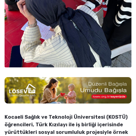
Kocaeli Sağlık ve Teknoloji Üniversitesi (KOSTÜ)
öğrencileri, Türk Kızılayı ile iş birliği içerisinde
yürüttükleri sosyal sorumluluk projesiyle örnek