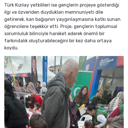
Türk Kızılay yetkilileri ise gençlerin projeye gösterdiği
ilgi ve özveriden duydukları memnuniyeti dile
getirerek, kan bağışının yaygınlaşmasına katkı sunan
öğrencilere teşekkür etti. Proje, gençlerin toplumsal
sorumluluk bilinciyle hareket ederek önemli bir
farkındalık oluşturabileceğini bir kez daha ortaya
koydu.