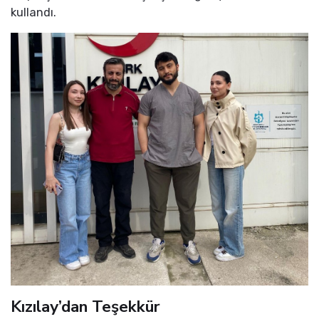
kullandı.
Kızılay’dan Teşekkür