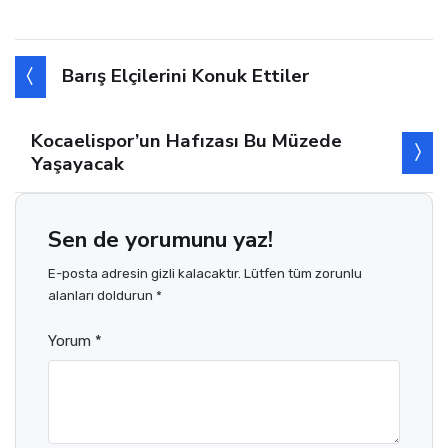
Barış Elçilerini Konuk Ettiler
Kocaelispor’un Hafızası Bu Müzede
Yaşayacak
Sen de yorumunu yaz!
E-posta adresin gizli kalacaktır. Lütfen tüm zorunlu
alanları doldurun *
Yorum *