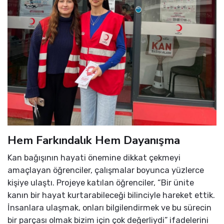
Hem Farkındalık Hem Dayanışma
Kan bağışının hayati önemine dikkat çekmeyi
amaçlayan öğrenciler, çalışmalar boyunca yüzlerce
kişiye ulaştı. Projeye katılan öğrenciler, “Bir ünite
kanın bir hayat kurtarabileceği bilinciyle hareket ettik.
İnsanlara ulaşmak, onları bilgilendirmek ve bu sürecin
bir parçası olmak bizim için çok değerliydi” ifadelerini