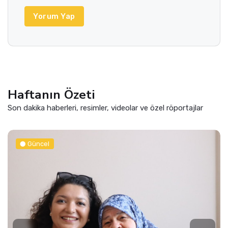
Yorum Yap
Haftanın Özeti
Son dakika haberleri, resimler, videolar ve özel röportajlar
Güncel