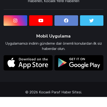
Haberleri, Kocaeli Yerel Haberleri
Mobil Uygulama
Uygulamamızı indirin gündeme dair önemli konulardan ilk siz
haberdar olun.
© 2026 Kocaeli Paraf Haber Sitesi.
Güvenlik ve Gizlilik