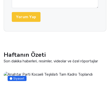
Yorum Yap
Haftanın Özeti
Son dakika haberleri, resimler, videolar ve özel röportajlar
Siyaset