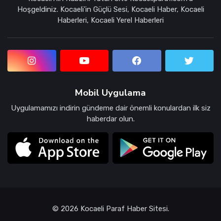
Hoşgeldiniz. Kocaeli'in Güçlü Sesi, Kocaeli Haber, Kocaeli
Haberleri, Kocaeli Yerel Haberleri
Mobil Uygulama
Uygulamamızı indirin gündeme dair önemli konulardan ilk siz
haberdar olun.
© 2026 Kocaeli Paraf Haber Sitesi.