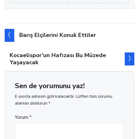
Barış Elçilerini Konuk Ettiler
Kocaelispor’un Hafızası Bu Müzede
Yaşayacak
Sen de yorumunu yaz!
E-posta adresin gizli kalacaktır. Lütfen tüm zorunlu
alanları doldurun *
Yorum *