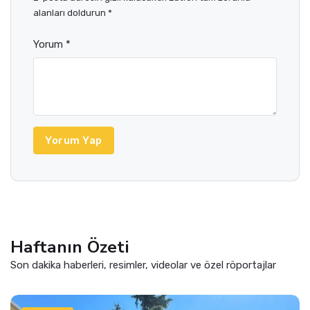
alanları doldurun *
Yorum *
Yorum Yap
Haftanın Özeti
Son dakika haberleri, resimler, videolar ve özel röportajlar