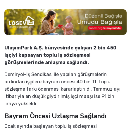
UlaşımPark A.Ş. bünyesinde çalışan 2 bin 450
işçiyi kapsayan toplu iş sözleşmesi
görüşmelerinde anlaşma sağlandı.
Demiryol-İş Sendikası ile yapılan görüşmelerin
ardından işçilere bayram öncesi 40 bin TL toplu
sözleşme farkı ödenmesi kararlaştırıldı. Temmuz ayı
itibarıyla en düşük giydirilmiş işçi maaşı ise 91 bin
liraya yükseldi.
Bayram Öncesi Uzlaşma Sağlandı
Ocak ayında başlayan toplu iş sözleşmesi