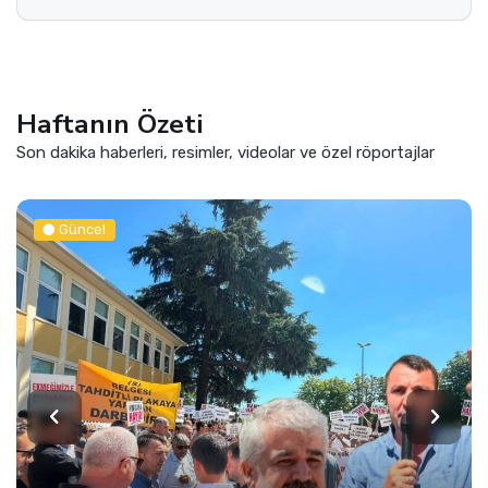
Haftanın Özeti
Son dakika haberleri, resimler, videolar ve özel röportajlar
Güncel