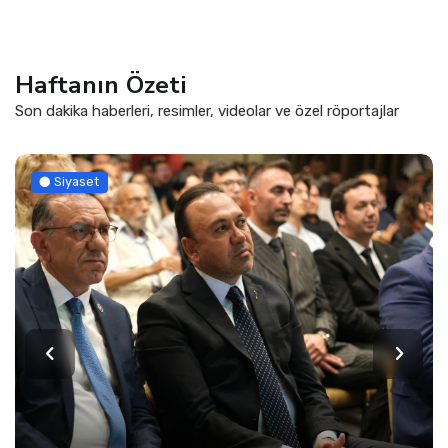
Haftanın Özeti
Son dakika haberleri, resimler, videolar ve özel röportajlar
Siyaset