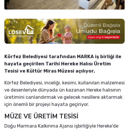
Körfez Belediyesi tarafından MARKA iş birliği ile
hayata geçirilen Tarihi Hereke Halısı Üretim
Tesisi ve Kültür Miras Müzesi açılıyor.
Körfez Belediyesi, inceliği, kesimi, kullanılan malzemesi
ve desenleriyle dünyada ün kazanan Hereke halısının
üretimini canlandırmak ve gelecek nesillere aktarmak
için önemli bir projeyi hayata geçiriyor.
MÜZE VE ÜRETİM TESİSİ
Doğu Marmara Kalkınma Ajansı işbirliğiyle Hereke'de