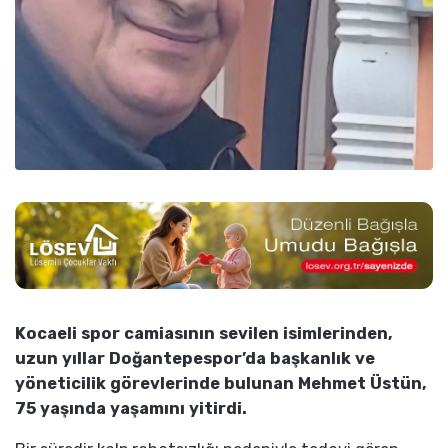
Kocaeli spor camiasının sevilen isimlerinden,
uzun yıllar Doğantepespor’da başkanlık ve
yöneticilik görevlerinde bulunan Mehmet Üstün,
75 yaşında yaşamını yitirdi.