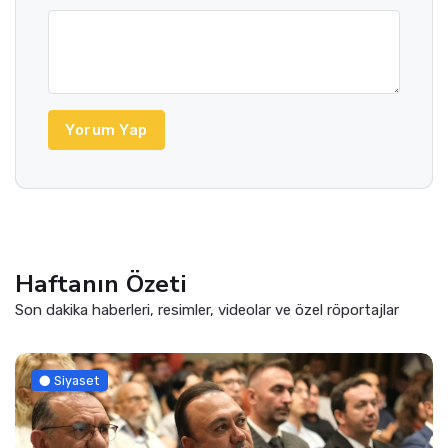
Yorum Yap
Haftanın Özeti
Son dakika haberleri, resimler, videolar ve özel röportajlar
Siyaset