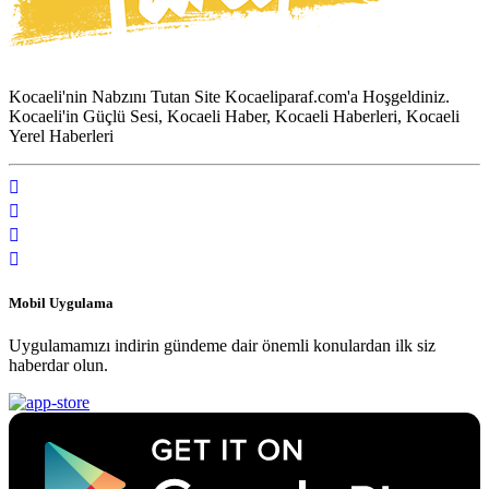
Kocaeli'nin Nabzını Tutan Site Kocaeliparaf.com'a Hoşgeldiniz.
Kocaeli'in Güçlü Sesi, Kocaeli Haber, Kocaeli Haberleri, Kocaeli
Yerel Haberleri
Mobil Uygulama
Uygulamamızı indirin gündeme dair önemli konulardan ilk siz
haberdar olun.