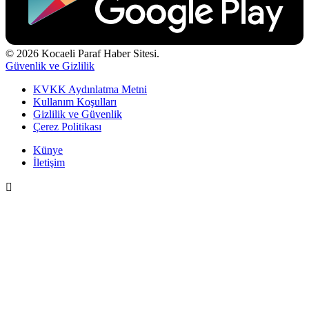
© 2026 Kocaeli Paraf Haber Sitesi.
Güvenlik ve Gizlilik
KVKK Aydınlatma Metni
Kullanım Koşulları
Gizlilik ve Güvenlik
Çerez Politikası
Künye
İletişim