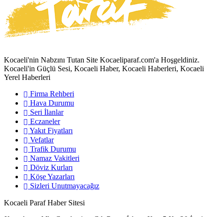
Kocaeli'nin Nabzını Tutan Site Kocaeliparaf.com'a Hoşgeldiniz.
Kocaeli'in Güçlü Sesi, Kocaeli Haber, Kocaeli Haberleri, Kocaeli
Yerel Haberleri
Firma Rehberi
Hava Durumu
Seri İlanlar
Eczaneler
Yakıt Fiyatları
Vefatlar
Trafik Durumu
Namaz Vakitleri
Döviz Kurları
Köşe Yazarları
Sizleri Unutmayacağız
Kocaeli Paraf Haber Sitesi