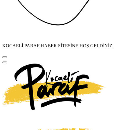
KOCAELİ PARAF HABER SİTESİNE HOŞ GELDİNİZ