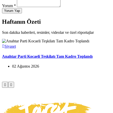
Yorum *
Yorum Yap
Haftanın Özeti
Son dakika haberleri, resimler, videolar ve özel röportajlar
Siyaset
Anahtar Parti Kocaeli Teşkilatı Tam Kadro Toplandı
02 Ağustos 2026