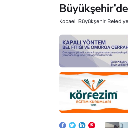
Büyükşehir’de
Kocaeli Büyükşehir Belediyes