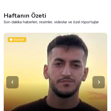
Haftanın Özeti
Son dakika haberleri, resimler, videolar ve özel röportajlar
Güncel