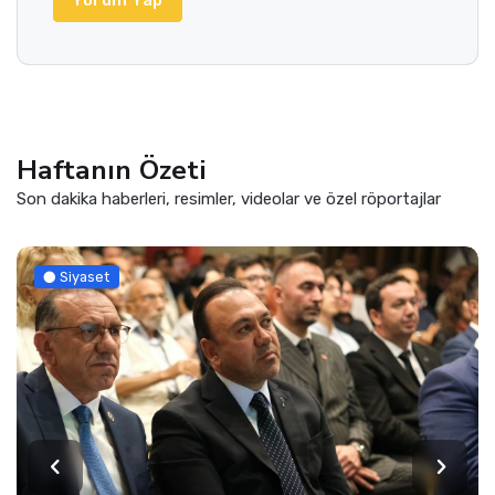
Haftanın Özeti
Son dakika haberleri, resimler, videolar ve özel röportajlar
Siyaset