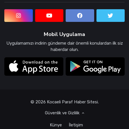
Mobil Uygulama
Uygulamamızı indirin gündeme dair önemli konulardan ilk siz
haberdar olun.
© 2026 Kocaeli Paraf Haber Sitesi.
Güvenlik ve Gizlilik
Künye
İletişim