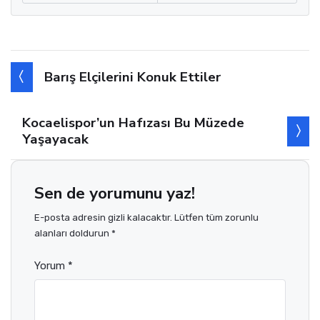
Barış Elçilerini Konuk Ettiler
Kocaelispor’un Hafızası Bu Müzede
Yaşayacak
Sen de yorumunu yaz!
E-posta adresin gizli kalacaktır. Lütfen tüm zorunlu
alanları doldurun *
Yorum *