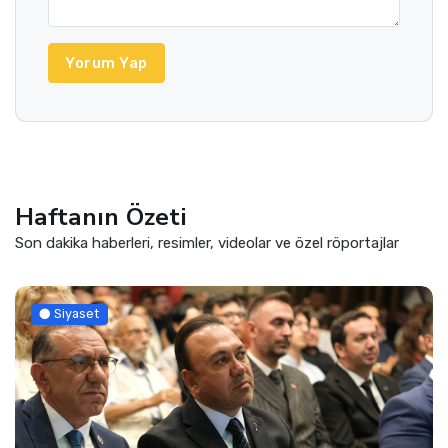
Yorum Yap
Haftanın Özeti
Son dakika haberleri, resimler, videolar ve özel röportajlar
Siyaset