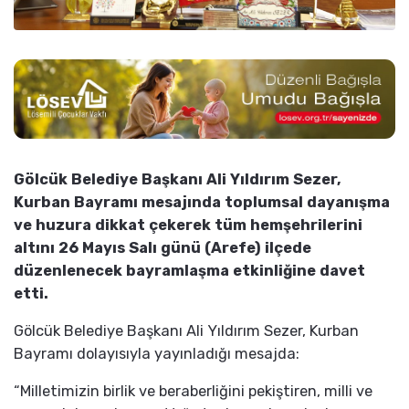
Gölcük Belediye Başkanı Ali Yıldırım Sezer,
Kurban Bayramı mesajında toplumsal dayanışma
ve huzura dikkat çekerek tüm hemşehrilerini
altını 26 Mayıs Salı günü (Arefe) ilçede
düzenlenecek bayramlaşma etkinliğine davet
etti.
Gölcük Belediye Başkanı Ali Yıldırım Sezer, Kurban
Bayramı dolayısıyla yayınladığı mesajda:
“Milletimizin birlik ve beraberliğini pekiştiren, milli ve