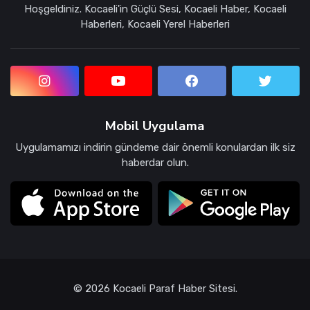
Hoşgeldiniz. Kocaeli'in Güçlü Sesi, Kocaeli Haber, Kocaeli
Haberleri, Kocaeli Yerel Haberleri
Mobil Uygulama
Uygulamamızı indirin gündeme dair önemli konulardan ilk siz
haberdar olun.
© 2026 Kocaeli Paraf Haber Sitesi.