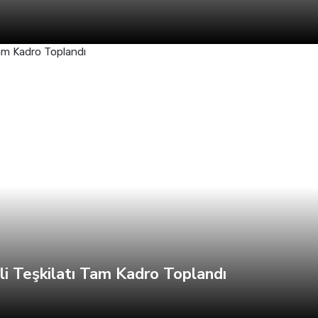
li Teşkilatı Tam Kadro Toplandı