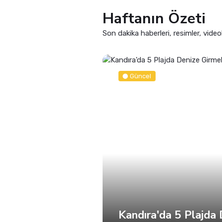
Haftanın Özeti
Son dakika haberleri, resimler, video
Güncel
Kandıra'da 5 Plajda