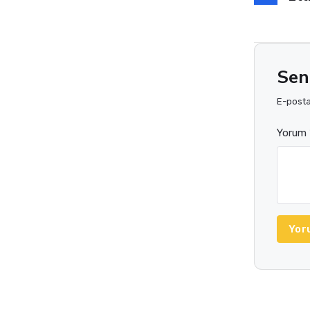
Sen
E-posta 
Yorum 
Yor