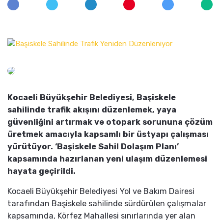
Kocaeli Büyükşehir Belediyesi, Başiskele
sahilinde trafik akışını düzenlemek, yaya
güvenliğini artırmak ve otopark sorununa çözüm
üretmek amacıyla kapsamlı bir üstyapı çalışması
yürütüyor. ‘Başiskele Sahil Dolaşım Planı’
kapsamında hazırlanan yeni ulaşım düzenlemesi
hayata geçirildi.
Kocaeli Büyükşehir Belediyesi Yol ve Bakım Dairesi
tarafından Başiskele sahilinde sürdürülen çalışmalar
kapsamında, Körfez Mahallesi sınırlarında yer alan