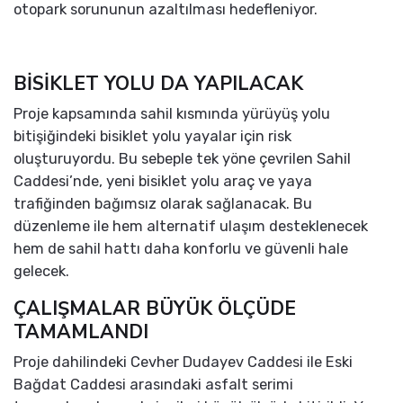
otopark sorununun azaltılması hedefleniyor.
BİSİKLET YOLU DA YAPILACAK
Proje kapsamında sahil kısmında yürüyüş yolu
bitişiğindeki bisiklet yolu yayalar için risk
oluşturuyordu. Bu sebeple tek yöne çevrilen Sahil
Caddesi’nde, yeni bisiklet yolu araç ve yaya
trafiğinden bağımsız olarak sağlanacak. Bu
düzenleme ile hem alternatif ulaşım desteklenecek
hem de sahil hattı daha konforlu ve güvenli hale
gelecek.
ÇALIŞMALAR BÜYÜK ÖLÇÜDE
TAMAMLANDI
Proje dahilindeki Cevher Dudayev Caddesi ile Eski
Bağdat Caddesi arasındaki asfalt serimi