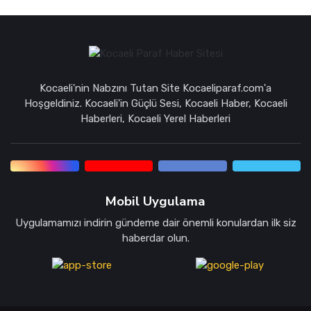
Kocaeli'nin Nabzını Tutan Site Kocaeliparaf.com'a
Hoşgeldiniz. Kocaeli'in Güçlü Sesi, Kocaeli Haber, Kocaeli
Haberleri, Kocaeli Yerel Haberleri
Mobil Uygulama
Uygulamamızı indirin gündeme dair önemli konulardan ilk siz
haberdar olun.