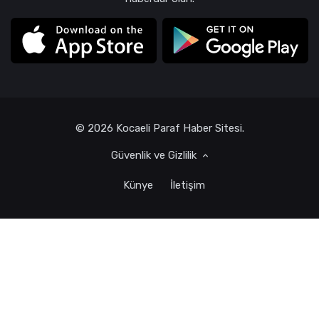
© 2026 Kocaeli Paraf Haber Sitesi.
Güvenlik ve Gizlilik
Künye
İletişim