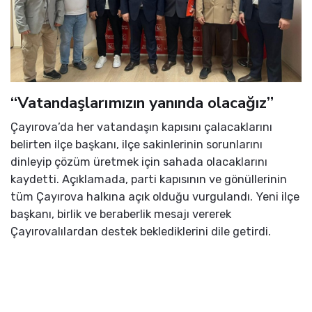
“Vatandaşlarımızın yanında olacağız”
Çayırova’da her vatandaşın kapısını çalacaklarını
belirten ilçe başkanı, ilçe sakinlerinin sorunlarını
dinleyip çözüm üretmek için sahada olacaklarını
kaydetti. Açıklamada, parti kapısının ve gönüllerinin
tüm Çayırova halkına açık olduğu vurgulandı. Yeni ilçe
başkanı, birlik ve beraberlik mesajı vererek
Çayırovalılardan destek beklediklerini dile getirdi.