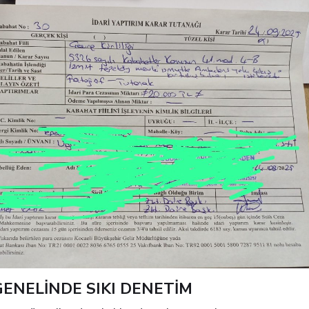
ENELİNDE SIKI DENETİM