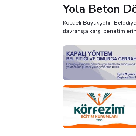
Yola Beton D
Kocaeli Büyükşehir Belediye
davranışa karşı denetimlerin