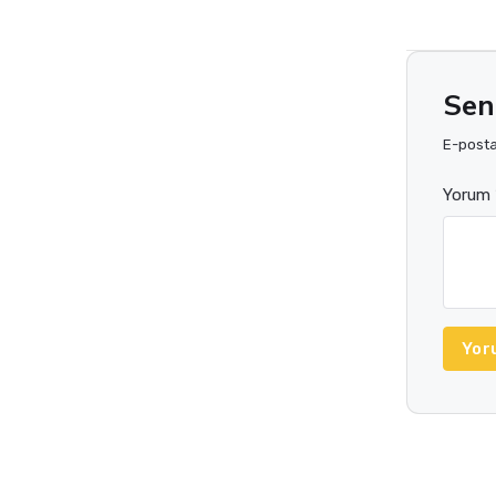
Sen
E-posta 
Yorum 
Yor