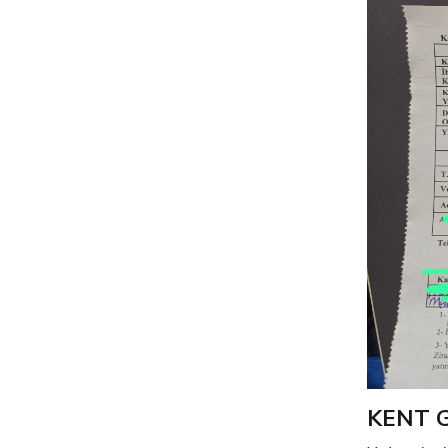
KENT G