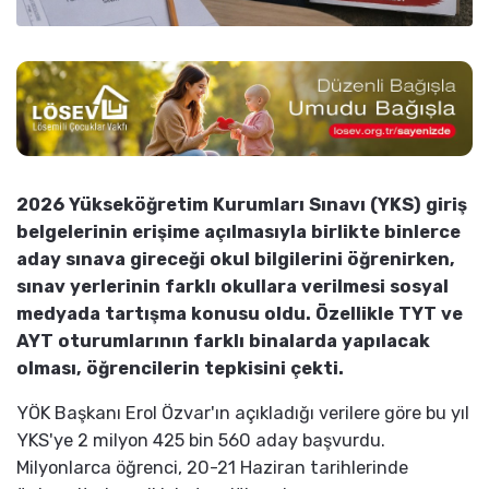
2026 Yükseköğretim Kurumları Sınavı (YKS) giriş
belgelerinin erişime açılmasıyla birlikte binlerce
aday sınava gireceği okul bilgilerini öğrenirken,
sınav yerlerinin farklı okullara verilmesi sosyal
medyada tartışma konusu oldu. Özellikle TYT ve
AYT oturumlarının farklı binalarda yapılacak
olması, öğrencilerin tepkisini çekti.
YÖK Başkanı Erol Özvar'ın açıkladığı verilere göre bu yıl
YKS'ye 2 milyon 425 bin 560 aday başvurdu.
Milyonlarca öğrenci, 20-21 Haziran tarihlerinde