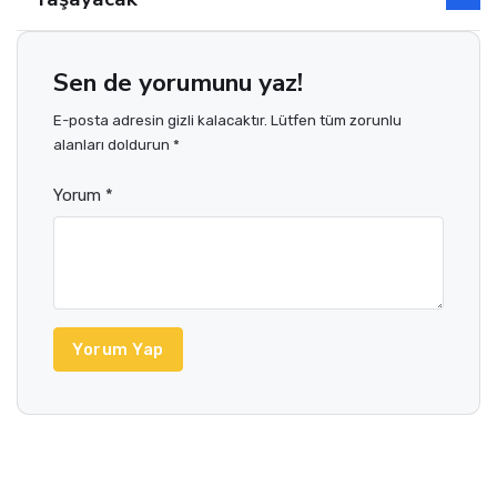
Sen de yorumunu yaz!
E-posta adresin gizli kalacaktır. Lütfen tüm zorunlu
alanları doldurun *
Yorum *
Yorum Yap