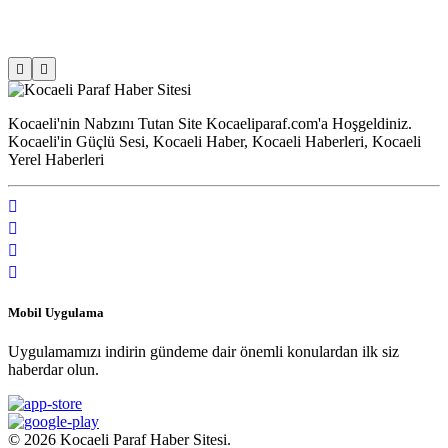
Kocaeli'nin Nabzını Tutan Site Kocaeliparaf.com'a Hoşgeldiniz.
Kocaeli'in Güçlü Sesi, Kocaeli Haber, Kocaeli Haberleri, Kocaeli
Yerel Haberleri
Mobil Uygulama
Uygulamamızı indirin gündeme dair önemli konulardan ilk siz
haberdar olun.
© 2026 Kocaeli Paraf Haber Sitesi.