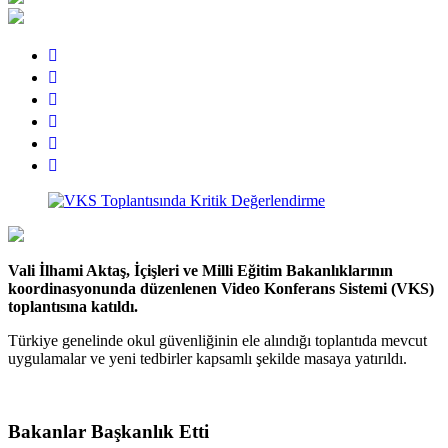
Vali İlhami Aktaş, İçişleri ve Milli Eğitim Bakanlıklarının
koordinasyonunda düzenlenen Video Konferans Sistemi (VKS)
toplantısına katıldı.
Türkiye genelinde okul güvenliğinin ele alındığı toplantıda mevcut
uygulamalar ve yeni tedbirler kapsamlı şekilde masaya yatırıldı.
Bakanlar Başkanlık Etti