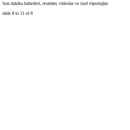
Son dakika haberleri, resimler, videolar ve özel röportajlar
slide
8 to 11
of 8