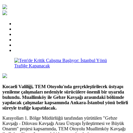
Kocaeli Valiliği, TEM Otoyolu'nda gerçekleştirilecek üstyapı
yenileme çalışmaları nedeniyle sürücülere önemli bir uyarıda
bulundu. Muallimköy ile Gebze Kavşağı arasındaki bölümde
yapılacak çalışmalar kapsamında Ankara-İstanbul yönü belirli
süreyle trafiğe kapatılacak.
Karayolları 1. Bölge Müdürlüğü tarafından yürütülen "Gebze
Kavşağı - Dilovası Kavşağı Arası Üstyapı İyileştirmesi ve Büyük
Onarım" projesi kapsamında, TEM Otoyolu Muallimköy Kavşağı