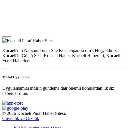
Kocaeli'nin Nabzını Tutan Site Kocaeliparaf.com'a Hoşgeldiniz.
Kocaeli'in Güçlü Sesi, Kocaeli Haber, Kocaeli Haberleri, Kocaeli
Yerel Haberleri
Mobil Uygulama
Uygulamamızı indirin gündeme dair önemli konulardan ilk siz
haberdar olun.
© 2026 Kocaeli Paraf Haber Sitesi.
Güvenlik ve Gizlilik