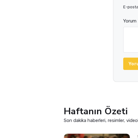
E-posta 
Yorum 
Yor
Haftanın Özeti
Son dakika haberleri, resimler, video