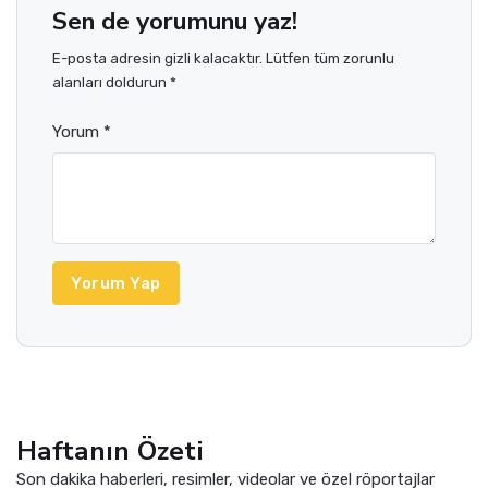
Sen de yorumunu yaz!
E-posta adresin gizli kalacaktır. Lütfen tüm zorunlu
alanları doldurun *
Yorum *
Yorum Yap
Haftanın Özeti
Son dakika haberleri, resimler, videolar ve özel röportajlar