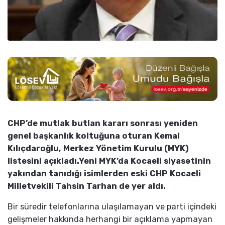
CHP’de mutlak butlan kararı sonrası yeniden
genel başkanlık koltuğuna oturan Kemal
Kılıçdaroğlu, Merkez Yönetim Kurulu (MYK)
listesini açıkladı.Yeni MYK’da Kocaeli siyasetinin
yakından tanıdığı isimlerden eski CHP Kocaeli
Milletvekili Tahsin Tarhan de yer aldı.
Bir süredir telefonlarına ulaşılamayan ve parti içindeki
gelişmeler hakkında herhangi bir açıklama yapmayan