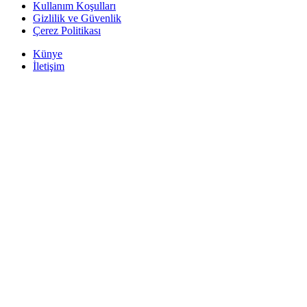
Kullanım Koşulları
Gizlilik ve Güvenlik
Çerez Politikası
Künye
İletişim