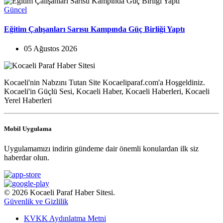
Güncel
Eğitim Çalışanları Sarısu Kampında Güç Birliği Yaptı
05 Ağustos 2026
Kocaeli'nin Nabzını Tutan Site Kocaeliparaf.com'a Hoşgeldiniz.
Kocaeli'in Güçlü Sesi, Kocaeli Haber, Kocaeli Haberleri, Kocaeli
Yerel Haberleri
Mobil Uygulama
Uygulamamızı indirin gündeme dair önemli konulardan ilk siz
haberdar olun.
© 2026 Kocaeli Paraf Haber Sitesi.
Güvenlik ve Gizlilik
KVKK Aydınlatma Metni