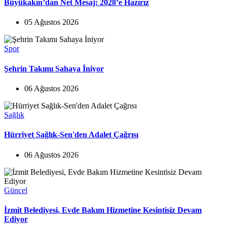
Büyükakın’dan Net Mesaj: 2028’e Hazırız
05 Ağustos 2026
Spor
Şehrin Takımı Sahaya İniyor
06 Ağustos 2026
Sağlık
Hürriyet Sağlık-Sen'den Adalet Çağrısı
06 Ağustos 2026
Güncel
İzmit Belediyesi, Evde Bakım Hizmetine Kesintisiz Devam
Ediyor