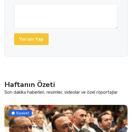
Yorum Yap
Haftanın Özeti
Son dakika haberleri, resimler, videolar ve özel röportajlar
Siyaset