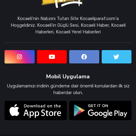
Kocaeli'nin Nabzını Tutan Site Kocaeliparaf.com'a
Hoşgeldiniz. Kocaeli'in Güçlü Sesi, Kocaeli Haber, Kocaeli
Haberleri, Kocaeli Yerel Haberleri
Mobil Uygulama
Uygulamamızı indirin gündeme dair önemli konulardan ilk siz
haberdar olun.