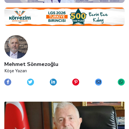
Mehmet Sönmezoğlu
Köşe Yazarı