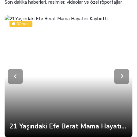
Son dakika haberleri, resimler, videolar ve özel röportajlar
Güncel
21 Yaşındaki Efe Berat Mama Hayatını Kaybetti