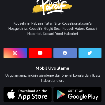
Kocaeli'nin Nabzını Tutan Site Kocaeliparaf.com'a
Hoşgeldiniz. Kocaeli'in Güçlü Sesi, Kocaeli Haber, Kocaeli
Haberleri, Kocaeli Yerel Haberleri
Mobil Uygulama
Uygulamamızı indirin gündeme dair önemli konulardan ilk siz
haberdar olun.