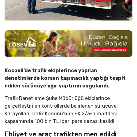
Kocaeli’de trafik ekiplerince yapılan
denetimlerde korsan taşımacılık yaptığı tespit
edilen sürücüye ağır yaptırım uygulandı.
Trafik Denetleme Şube Müdürlüğü ekiplerince
gerçekleştirilen kontrollerde belirlenen sürücüye,
Karayolları Trafik Kanunu’nun EK 2/3-a maddesi
kapsamında 100 bin TL idari para cezası kesildi.
Ehliyet ve araç trafikten men edildi