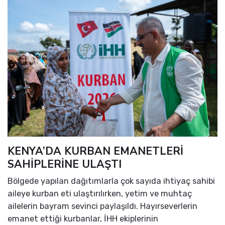
KENYA’DA KURBAN EMANETLERİ
SAHİPLERİNE ULAŞTI
Bölgede yapılan dağıtımlarla çok sayıda ihtiyaç sahibi
aileye kurban eti ulaştırılırken, yetim ve muhtaç
ailelerin bayram sevinci paylaşıldı. Hayırseverlerin
emanet ettiği kurbanlar, İHH ekiplerinin