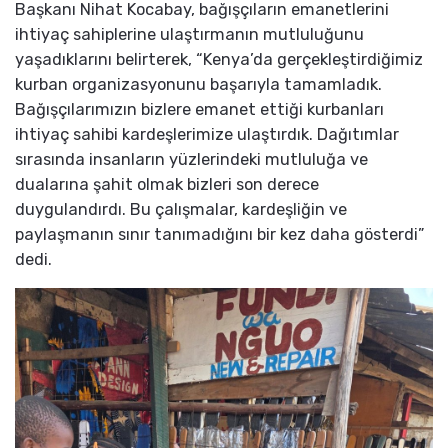
Başkanı Nihat Kocabay, bağışçıların emanetlerini
ihtiyaç sahiplerine ulaştırmanın mutluluğunu
yaşadıklarını belirterek, “Kenya’da gerçekleştirdiğimiz
kurban organizasyonunu başarıyla tamamladık.
Bağışçılarımızın bizlere emanet ettiği kurbanları
ihtiyaç sahibi kardeşlerimize ulaştırdık. Dağıtımlar
sırasında insanların yüzlerindeki mutluluğa ve
dualarına şahit olmak bizleri son derece
duygulandırdı. Bu çalışmalar, kardeşliğin ve
paylaşmanın sınır tanımadığını bir kez daha gösterdi”
dedi.