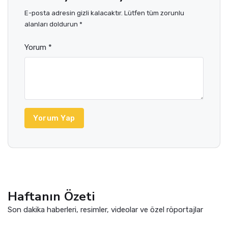
E-posta adresin gizli kalacaktır. Lütfen tüm zorunlu
alanları doldurun *
Yorum *
Yorum Yap
Haftanın Özeti
Son dakika haberleri, resimler, videolar ve özel röportajlar