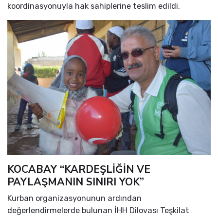
koordinasyonuyla hak sahiplerine teslim edildi.
KOCABAY “KARDEŞLİĞİN VE
PAYLAŞMANIN SINIRI YOK”
Kurban organizasyonunun ardından
değerlendirmelerde bulunan İHH Dilovası Teşkilat