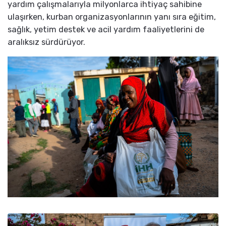
yardım çalışmalarıyla milyonlarca ihtiyaç sahibine
ulaşırken, kurban organizasyonlarının yanı sıra eğitim,
sağlık, yetim destek ve acil yardım faaliyetlerini de
aralıksız sürdürüyor.