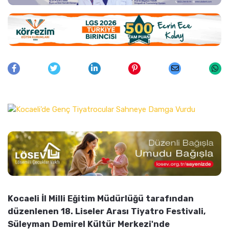
Kocaeli İl Milli Eğitim Müdürlüğü tarafından
düzenlenen 18. Liseler Arası Tiyatro Festivali,
Süleyman Demirel Kültür Merkezi'nde