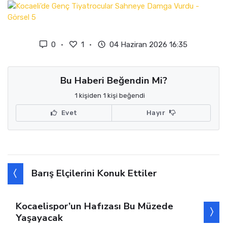
0
1
04 Haziran 2026 16:35
Bu Haberi Beğendin Mi?
1 kişiden 1 kişi beğendi
Evet
Hayır
Barış Elçilerini Konuk Ettiler
Kocaelispor’un Hafızası Bu Müzede
Yaşayacak