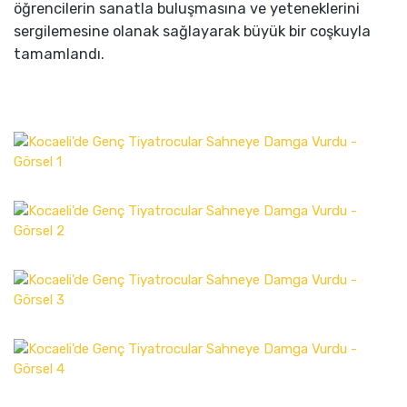
öğrencilerin sanatla buluşmasına ve yeteneklerini
sergilemesine olanak sağlayarak büyük bir coşkuyla
tamamlandı.