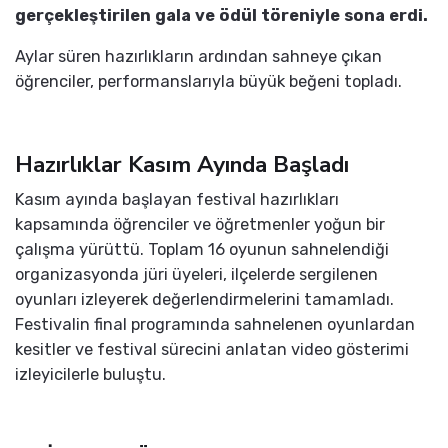
gerçekleştirilen gala ve ödül töreniyle sona erdi.
Aylar süren hazırlıkların ardından sahneye çıkan
öğrenciler, performanslarıyla büyük beğeni topladı.
Hazırlıklar Kasım Ayında Başladı
Kasım ayında başlayan festival hazırlıkları
kapsamında öğrenciler ve öğretmenler yoğun bir
çalışma yürüttü. Toplam 16 oyunun sahnelendiği
organizasyonda jüri üyeleri, ilçelerde sergilenen
oyunları izleyerek değerlendirmelerini tamamladı.
Festivalin final programında sahnelenen oyunlardan
kesitler ve festival sürecini anlatan video gösterimi
izleyicilerle buluştu.