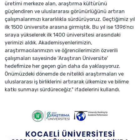
üretimi merkeze alan, araştırma kültürünü
güçlendiren ve uluslararası görünürlüğünü artıran
çalışmalarımızı kararlılıkla sürdürüyoruz. Geçtiğimiz yıl
ilk 1500 üniversite arasına girmiştik. Bu yıl ise 1396'ncı
sıraya yükselerek ilk 1400 üniversitesi arasındaki
yerimizi aldık. Akademisyenlerimizin,
araştırmacılarımızın ve öğrencilerimizin özverili
çalışmaları sayesinde 'Araştıran Üniversite'
hedefimize her geçen gün daha da yaklaşıyoruz.
Önümüzdeki dönemde de nitelikli araştırmaları ve
uluslararası iş birliklerini artırarak ülkemize ve bilime
katkı sunmayı sürdüreceğiz." ifadelerini kullandı.