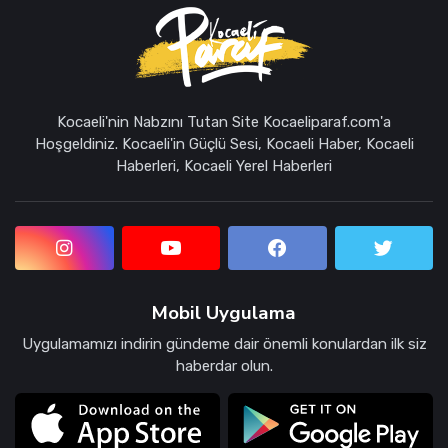
Kocaeli'nin Nabzını Tutan Site Kocaeliparaf.com'a
Hoşgeldiniz. Kocaeli'in Güçlü Sesi, Kocaeli Haber, Kocaeli
Haberleri, Kocaeli Yerel Haberleri
Mobil Uygulama
Uygulamamızı indirin gündeme dair önemli konulardan ilk siz
haberdar olun.