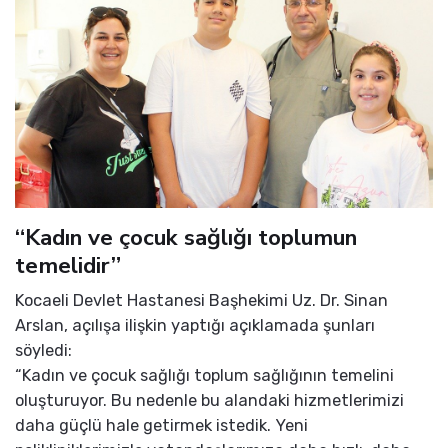
“Kadın ve çocuk sağlığı toplumun
temelidir”
Kocaeli Devlet Hastanesi Başhekimi Uz. Dr. Sinan
Arslan, açılışa ilişkin yaptığı açıklamada şunları
söyledi:
“Kadın ve çocuk sağlığı toplum sağlığının temelini
oluşturuyor. Bu nedenle bu alandaki hizmetlerimizi
daha güçlü hale getirmek istedik. Yeni