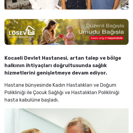
Kocaeli Devlet Hastanesi, artan talep ve bölge
halkının ihtiyaçları doğrultusunda sağlık
hizmetlerini genişletmeye devam ediyor.
Hastane bünyesinde Kadın Hastalıkları ve Doğum
Polikliniği ile Çocuk Sağlığı ve Hastalıkları Polikliniği
hasta kabulüne başladı.