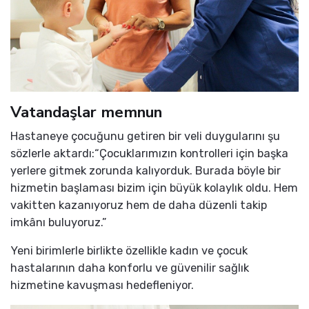
Vatandaşlar memnun
Hastaneye çocuğunu getiren bir veli duygularını şu
sözlerle aktardı:“Çocuklarımızın kontrolleri için başka
yerlere gitmek zorunda kalıyorduk. Burada böyle bir
hizmetin başlaması bizim için büyük kolaylık oldu. Hem
vakitten kazanıyoruz hem de daha düzenli takip
imkânı buluyoruz.”
Yeni birimlerle birlikte özellikle kadın ve çocuk
hastalarının daha konforlu ve güvenilir sağlık
hizmetine kavuşması hedefleniyor.