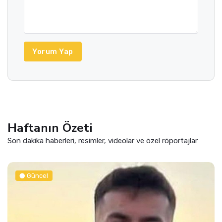
Yorum Yap
Haftanın Özeti
Son dakika haberleri, resimler, videolar ve özel röportajlar
Spor