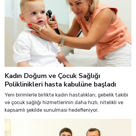
Kadın Doğum ve Çocuk Sağlığı
Poliklinikleri hasta kabulüne başladı
Yeni birimlerle birlikte kadın hastalıkları, gebelik takibi
ve çocuk sağlığı hizmetlerinin daha hızlı, nitelikli ve
kapsamlı şekilde sunulması hedefleniyor.