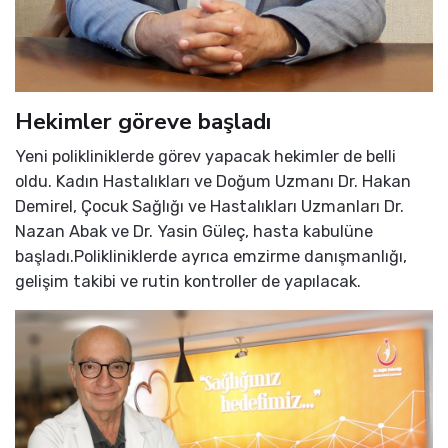
Hekimler göreve başladı
Yeni polikliniklerde görev yapacak hekimler de belli
oldu. Kadın Hastalıkları ve Doğum Uzmanı Dr. Hakan
Demirel, Çocuk Sağlığı ve Hastalıkları Uzmanları Dr.
Nazan Abak ve Dr. Yasin Güleç, hasta kabulüne
başladı.Polikliniklerde ayrıca emzirme danışmanlığı,
gelişim takibi ve rutin kontroller de yapılacak.