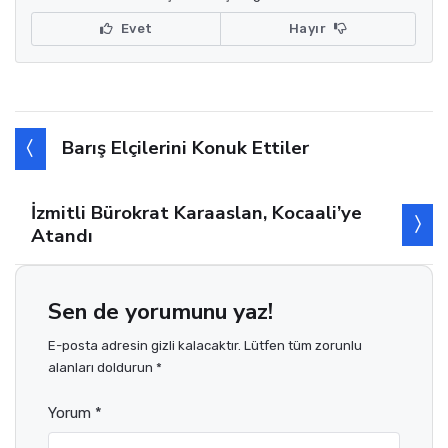
Evet
Hayır
Barış Elçilerini Konuk Ettiler
İzmitli Bürokrat Karaaslan, Kocaali’ye
Atandı
Sen de yorumunu yaz!
E-posta adresin gizli kalacaktır. Lütfen tüm zorunlu
alanları doldurun *
Yorum *