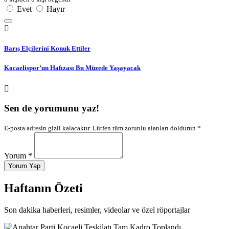
Evet
Hayır
Barış Elçilerini Konuk Ettiler
Kocaelispor’un Hafızası Bu Müzede Yaşayacak
Sen de yorumunu yaz!
E-posta adresin gizli kalacaktır. Lütfen tüm zorunlu alanları doldurun *
Yorum *
Yorum Yap
Haftanın Özeti
Son dakika haberleri, resimler, videolar ve özel röportajlar