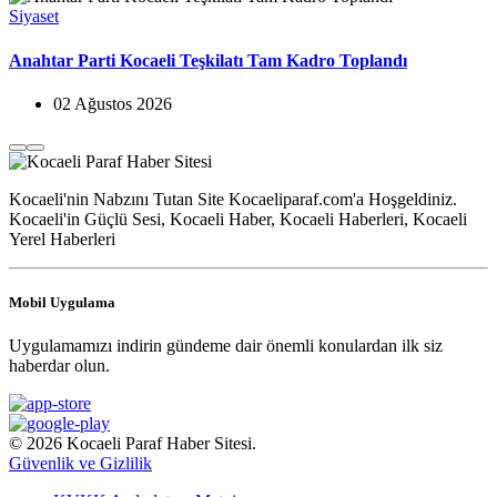
Siyaset
Anahtar Parti Kocaeli Teşkilatı Tam Kadro Toplandı
02 Ağustos 2026
Kocaeli'nin Nabzını Tutan Site Kocaeliparaf.com'a Hoşgeldiniz.
Kocaeli'in Güçlü Sesi, Kocaeli Haber, Kocaeli Haberleri, Kocaeli
Yerel Haberleri
Mobil Uygulama
Uygulamamızı indirin gündeme dair önemli konulardan ilk siz
haberdar olun.
© 2026 Kocaeli Paraf Haber Sitesi.
Güvenlik ve Gizlilik