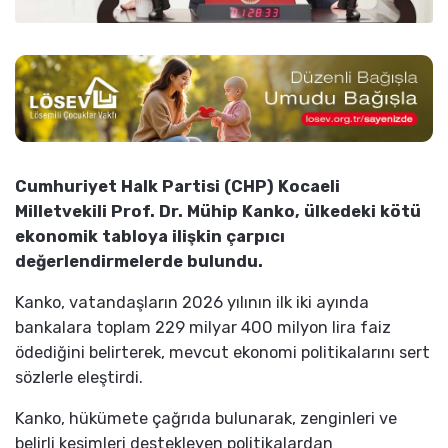
Cumhuriyet Halk Partisi (CHP) Kocaeli
Milletvekili Prof. Dr. Mühip Kanko, ülkedeki kötü
ekonomik tabloya ilişkin çarpıcı
değerlendirmelerde bulundu.
Kanko, vatandaşların 2026 yılının ilk iki ayında
bankalara toplam 229 milyar 400 milyon lira faiz
ödediğini belirterek, mevcut ekonomi politikalarını sert
sözlerle eleştirdi.
Kanko, hükümete çağrıda bulunarak, zenginleri ve
belirli kesimleri destekleyen politikalardan