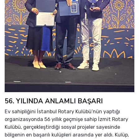
56. YILINDA ANLAMLI BAŞARI
Ev sahipliğini İstanbul Rotary Kulübü’nün yaptığı
organizasyonda 56 yıllık geçmişe sahip İzmit Rotary
Kulübü, gerçekleştirdiği sosyal projeler sayesinde
bölgenin en başarılı kulüpleri arasında yer aldı. Kulüp,