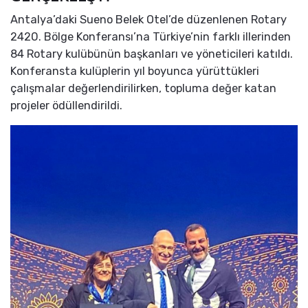
Antalya’daki Sueno Belek Otel’de düzenlenen Rotary
2420. Bölge Konferansı’na Türkiye’nin farklı illerinden
84 Rotary kulübünün başkanları ve yöneticileri katıldı.
Konferansta kulüplerin yıl boyunca yürüttükleri
çalışmalar değerlendirilirken, topluma değer katan
projeler ödüllendirildi.