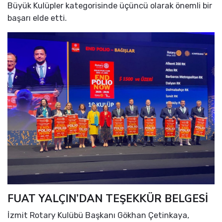
Büyük Kulüpler kategorisinde üçüncü olarak önemli bir
başarı elde etti.
FUAT YALÇIN’DAN TEŞEKKÜR BELGESİ
İzmit Rotary Kulübü Başkanı Gökhan Çetinkaya,