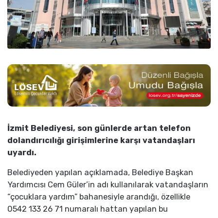
İzmit Belediyesi, son günlerde artan telefon
dolandırıcılığı girişimlerine karşı vatandaşları
uyardı.
Belediyeden yapılan açıklamada, Belediye Başkan
Yardımcısı Cem Güler’in adı kullanılarak vatandaşların
“çocuklara yardım” bahanesiyle arandığı, özellikle
0542 133 26 71 numaralı hattan yapılan bu