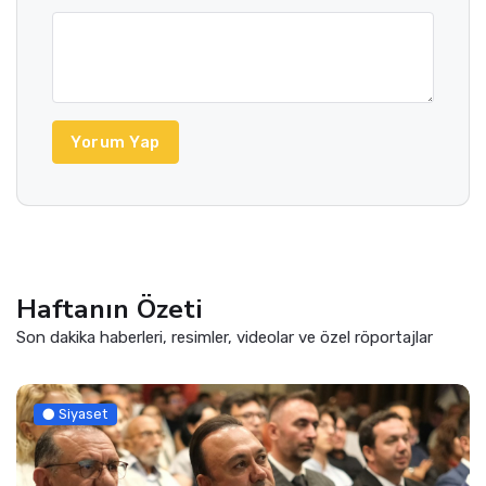
Yorum Yap
Haftanın Özeti
Son dakika haberleri, resimler, videolar ve özel röportajlar
Siyaset