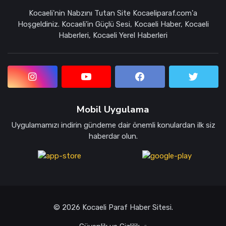
Kocaeli'nin Nabzını Tutan Site Kocaeliparaf.com'a
Hoşgeldiniz. Kocaeli'in Güçlü Sesi, Kocaeli Haber, Kocaeli
Haberleri, Kocaeli Yerel Haberleri
Mobil Uygulama
Uygulamamızı indirin gündeme dair önemli konulardan ilk siz
haberdar olun.
© 2026 Kocaeli Paraf Haber Sitesi.