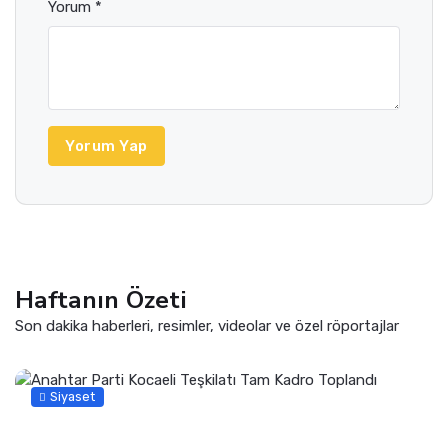
Yorum *
Yorum Yap
Haftanın Özeti
Son dakika haberleri, resimler, videolar ve özel röportajlar
Siyaset